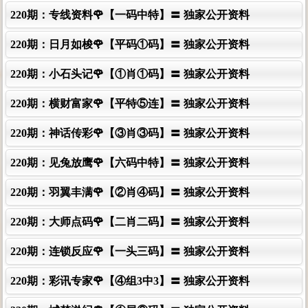
220期：专线资料🌹【一码中特】〓 独家公开资料
220期：日月如梭🌹【平码①码】〓 独家公开资料
220期：小石头记🌹【①肖①码】〓 独家公开资料
220期：横财富家🌹【平特⑤连】〓 独家公开资料
220期：神话传彩🌹【③肖③码】〓 独家公开资料
220期：见兔放鹰🌹【六码中特】〓 独家公开资料
220期：羽翼丰满🌹【②肖④码】〓 独家公开资料
220期：大师点码🌹【二肖二码】〓 独家公开资料
220期：连锁反应🌹【一头三码】〓 独家公开资料
220期：彩讯专家🌹【④组3中3】〓 独家公开资料