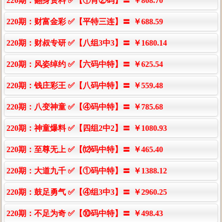
220期：翻身资料 ✅【①肖②码】〓
￥808.70
220期：财富金彩 ✅【平特三连】〓
￥688.59
220期：财叔专研 ✅【八组3中3】〓
￥1680.14
220期：风姿绰约 ✅【六码中特】〓
￥625.54
220期：钱庄彩王 ✅【八码中特】〓
￥559.48
220期：八变神童 ✅【④码中特】〓
￥785.68
220期：神童爆料 ✅【四组2中2】〓
￥1080.93
220期：至尊无上 ✅【⑿码中特】〓
￥465.40
220期：大道九千 ✅【①码中特】〓
￥1388.12
220期：鼓足勇气 ✅【④组3中3】〓
￥2960.25
220期：不足为奇 ✅【⑩码中特】〓
￥498.43