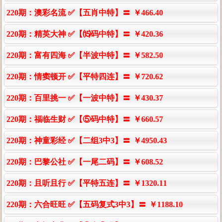
220期：澳彩名流 ✅【五肖中特】〓
￥466.40
220期：精英大神 ✅【⒂码中特】〓
￥420.36
220期：富有四海 ✅【半波中特】〓
￥582.50
220期：情窦顿开 ✅【平特四连】〓
￥720.62
220期：百里挑一 ✅【一波中特】〓
￥430.37
220期：福临生财 ✅【⑤码中特】〓
￥660.57
220期：神童彩经 ✅【二组3中3】〓
￥4950.43
220期：巴黎公社 ✅【一尾二码】〓
￥608.52
220期：且听且行 ✅【平特五连】〓
￥1320.11
220期：六合旺旺 ✅【五码复式3中3】〓
￥1188.10