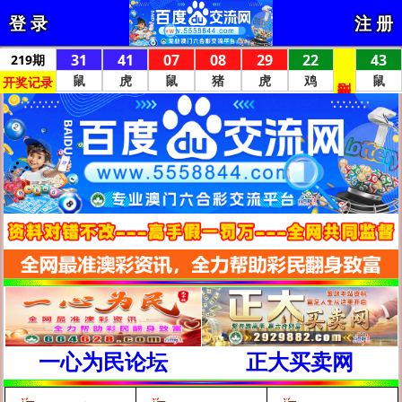
登 录
注 册
一心为民论坛
正大买卖网