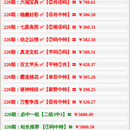
220期：六福宝典 ✅【②肖④码】〓
￥708.61
220期：稳赚好彩 ✅【④肖中特】〓
￥586.50
220期：七星高照 ✅【②尾④码】〓
￥360.31
220期：动之以情 ✅【⑦码中特】〓
￥582.50
220期：真龙玄机 ✅【平码①码】〓
￥588.51
220期：百丈竿头 ✅【平特①肖】〓
￥428.37
220期：霸道桃花 ✅【单双中特】〓
￥305.26
220期：诸神特段 ✅【家野中特】〓
￥298.25
220期：万壑争流 ✅【⑥肖中特】〓
￥320.27
220期：必中一组【二组3中3】〓
￥5688.49
220期：站长推荐 【①码中特】〓
￥5800.50