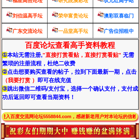
福星高照论坛
研究院澳彩坛
状元红高手站
刘伯温高手坛
荣华富贵论坛
澳彩双喜临门
广东交流论坛
一品堂高手坛
广告位招租中
百度论坛查看高手资料教程
①
本站无需注册,
"直接打赏看贴，直接打赏看贴"
无需
繁琐的注册流程，杜绝二收费
②
点击想要购买查看的帖子，拉到下面最新一期，点击
（我要打赏 ）
即可在线充值
③
跳出微信二维码/支付宝，选择一个
确认支付，支付成
功后返回即可查看当期资料！
交流网论坛5558844.com，感谢新老用户对本论坛的信赖和